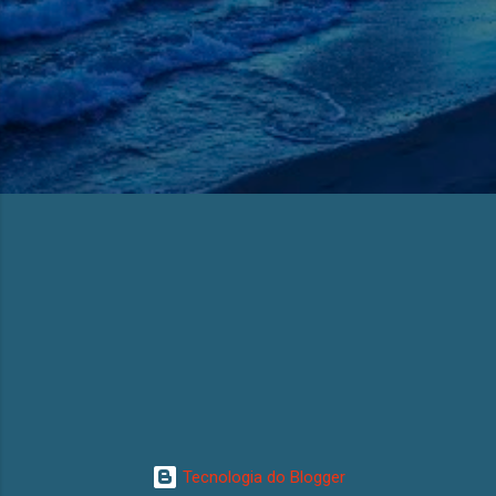
Tecnologia do Blogger